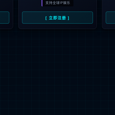
书班
读书班。集团党委书记、董事长刘万祥主持开班式并讲话。开班式上
厅及湖北艺术职业学院政绩观存在偏差、不顾实际使用财政资金问
近平总书记关于政