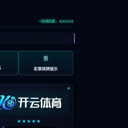
局
党的建设
信息公开
联系我们
纪检监察