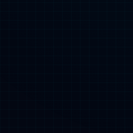
电话：
0931-2316679