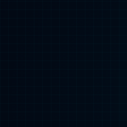
20
星
4
宣
集
五